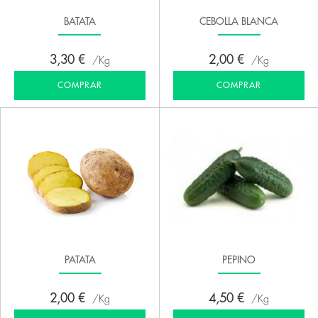
BATATA
CEBOLLA BLANCA
3,30 €
2,00 €
Kg
Kg
COMPRAR
COMPRAR
PATATA
PEPINO
2,00 €
4,50 €
Kg
Kg