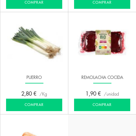
COMPRAR
COMPRAR
PUERRO
REMOLACHA COCIDA
2,80 €
1,90 €
Kg
unidad
COMPRAR
COMPRAR