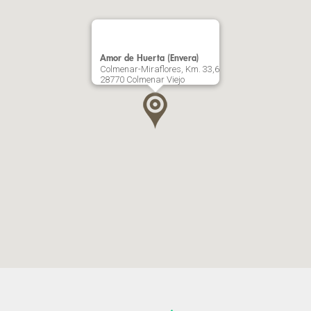
Amor de Huerta (Envera)
Colmenar-Miraflores, Km. 33,6
28770 Colmenar Viejo