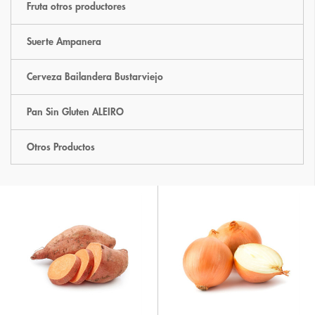
Fruta otros productores
Suerte Ampanera
Cerveza Bailandera Bustarviejo
Pan Sin Gluten ALEIRO
Otros Productos