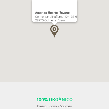
Amor de Huerta (Envera)
Colmenar-Miraflores, Km. 33,6
28770 Colmenar Viejo
100% ORGÁNICO
Fresco · Sano · Sabroso