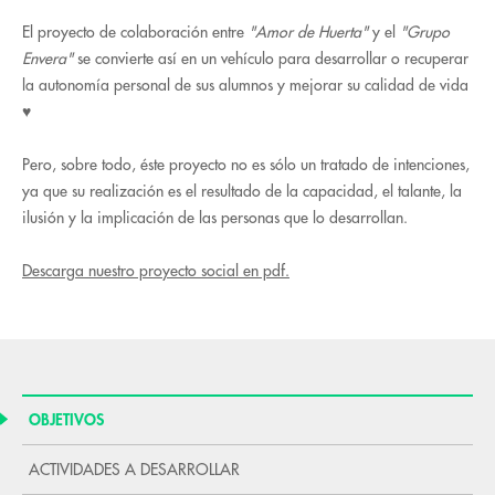
El proyecto de colaboración entre
"Amor de Huerta"
y el
"
Grupo
Envera"
se convierte así en un vehículo para desarrollar o recuperar
la autonomía personal de sus alumnos y mejorar su calidad de vida
♥
Pero, sobre todo, éste proyecto no es sólo un tratado de intenciones,
ya que su realización es el resultado de la capacidad, el talante, la
ilusión y la implicación de las personas que lo desarrollan.
Descarga nuestro proyecto social en pdf.
OBJETIVOS
ACTIVIDADES A DESARROLLAR