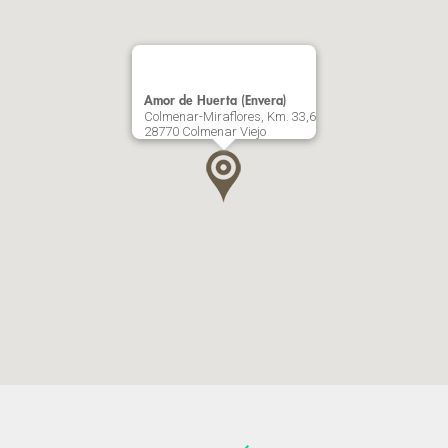
Amor de Huerta (Envera)
Colmenar-Miraflores, Km. 33,6
28770 Colmenar Viejo